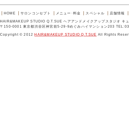
HOME
サロンコンセプト
メニュー･料金
スペシャル
店舗情報
HAIR&MAKEUP STUDIO Q.T.SUE ヘアアンドメイクアップスタジオ 
〒150-0001 東京都渋谷区神宮前5-29-9めぐみハイマンション203 TEL:03-
Copyright © 2012
HAIR&MAKEUP STUDIO Q.T.SUE
All Rights Reser