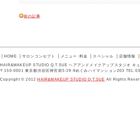
前の記事
HOME
サロンコンセプト
メニュー･料金
スペシャル
店舗情報
HAIR&MAKEUP STUDIO Q.T.SUE ヘアアンドメイクアップスタジオ 
〒150-0001 東京都渋谷区神宮前5-29-9めぐみハイマンション203 TEL:03-
Copyright © 2012
HAIR&MAKEUP STUDIO Q.T.SUE
All Rights Reser