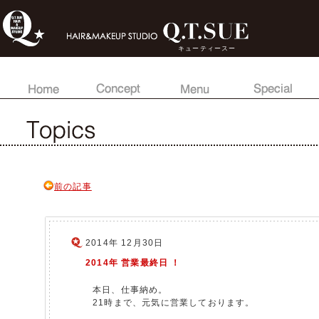
キューティースー
前の記事
2014年 12月30日
2014年 営業最終日 ！
本日、仕事納め。
21時まで、元気に営業しております。