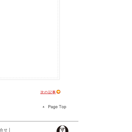
次の記事
合せ