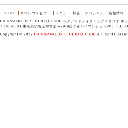
HOME
サロンコンセプト
メニュー･料金
スペシャル
店舗情報
HAIR&MAKEUP STUDIO Q.T.SUE ヘアアンドメイクアップスタジオ 
〒150-0001 東京都渋谷区神宮前5-29-9めぐみハイマンション203 TEL:03-
Copyright © 2012
HAIR&MAKEUP STUDIO Q.T.SUE
All Rights Reser