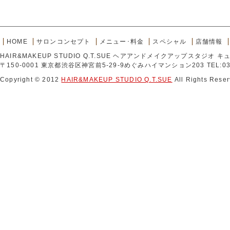
HOME
サロンコンセプト
メニュー･料金
スペシャル
店舗情報
HAIR&MAKEUP STUDIO Q.T.SUE ヘアアンドメイクアップスタジオ 
〒150-0001 東京都渋谷区神宮前5-29-9めぐみハイマンション203 TEL:03-
Copyright © 2012
HAIR&MAKEUP STUDIO Q.T.SUE
All Rights Reser